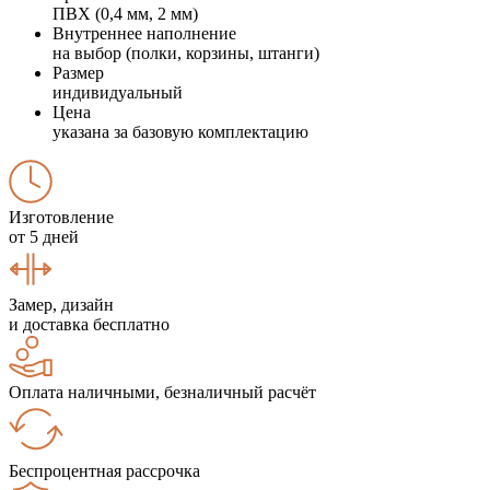
ПВХ (0,4 мм, 2 мм)
Внутреннее наполнение
на выбор (полки, корзины, штанги)
Размер
индивидуальный
Цена
указана за базовую комплектацию
Изготовление
от 5 дней
Замер, дизайн
и доставка бесплатно
Оплата наличными, безналичный расчёт
Беспроцентная рассрочка