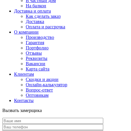
В частный дом
На балкон
Доставка и оплата
Как сделать заказ
Доставка
Оплата и рассрочка
О компании
Производство
Гарантия
Портфолио
Отзывы
Реквизиты
Вакансии
Карта сайта
Клиентам
Скидки и акции
Онлайн-калькулятор
Вопрос-ответ
Оптовикам
Контакты
Вызвать замерщика