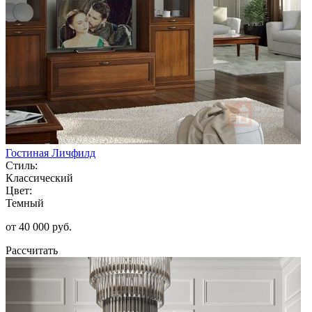
Гостиная Личфилд
Стиль:
Классический
Цвет:
Темный
от 40 000 руб.
Рассчитать