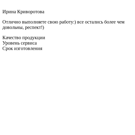
Ирина Криворотова
Отлично выполняете свою работу:) все остались более чем
довольны, респект!)
Качество продукции
Уровень сервиса
Срок изготовления