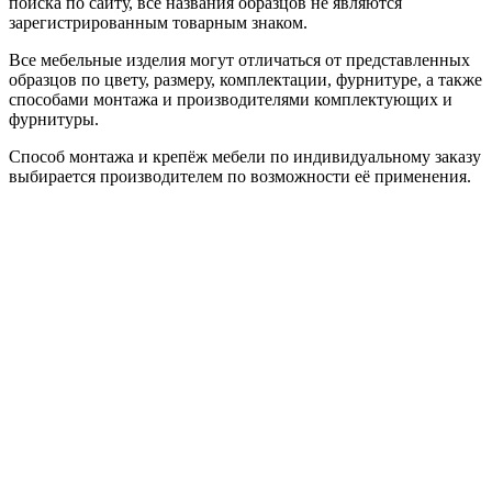
поиска по сайту, все названия образцов не являются
зарегистрированным товарным знаком.
Все мебельные изделия могут отличаться от представленных
образцов по цвету, размеру, комплектации, фурнитуре, а также
способами монтажа и производителями комплектующих и
фурнитуры.
Способ монтажа и крепёж мебели по индивидуальному заказу
выбирается производителем по возможности её применения.