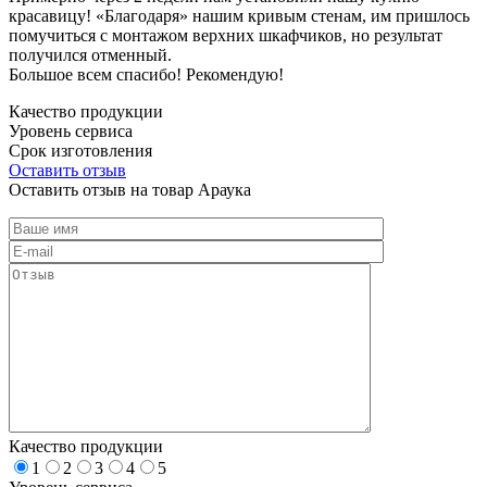
красавицу! «Благодаря» нашим кривым стенам, им пришлось
помучиться с монтажом верхних шкафчиков, но результат
получился отменный.
Большое всем спасибо! Рекомендую!
Качество продукции
Уровень сервиса
Срок изготовления
Оставить отзыв
Оставить отзыв на товар Араука
Качество продукции
1
2
3
4
5