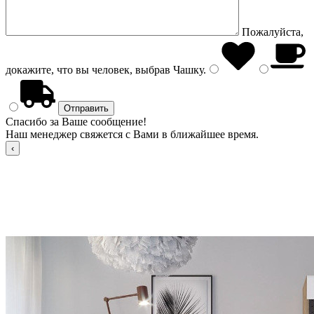
Пожалуйста,
докажите, что вы человек, выбрав
Чашку
.
Спасибо за Ваше сообщение!
Наш менеджер свяжется с Вами в ближайшее время.