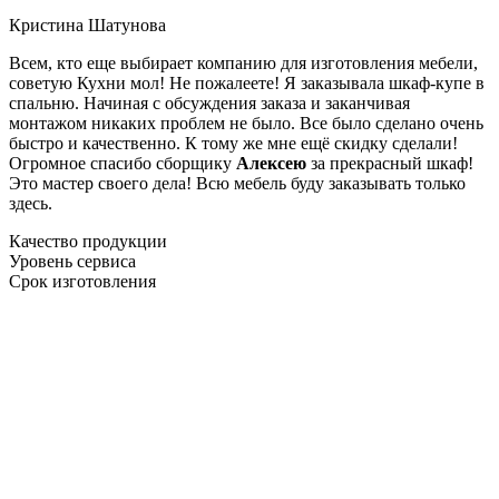
Кристина Шатунова
Всем, кто еще выбирает компанию для изготовления мебели,
советую Кухни мол! Не пожалеете! Я заказывала шкаф-купе в
спальню. Начиная с обсуждения заказа и заканчивая
монтажом никаких проблем не было. Все было сделано очень
быстро и качественно. К тому же мне ещё скидку сделали!
Огромное спасибо сборщику
Алексею
за прекрасный шкаф!
Это мастер своего дела! Всю мебель буду заказывать только
здесь.
Качество продукции
Уровень сервиса
Срок изготовления