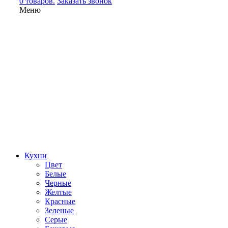
0 товаров.
Заказать звонок
Меню
Кухни
Цвет
Белые
Черные
Желтые
Красные
Зеленые
Серые