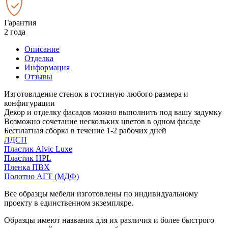
Гарантия
2 года
Описание
Отделка
Информация
Отзывы
Изготовлдение стенок в гостиную любого размера и
конфигурации
Декор и отделку фасадов можно выполнить под вашу задумку
Возможно сочетание нескольких цветов в одном фасаде
Бесплатная сборка в течение 1-2 рабочих дней
ЛДСП
Пластик Alvic Luxe
Пластик HPL
Пленка ПВХ
Полотно АГТ (МДФ)
Все образцы мебели изготовлены по индивидуальному
проекту в единственном экземпляре.
Образцы имеют названия для их различия и более быстрого