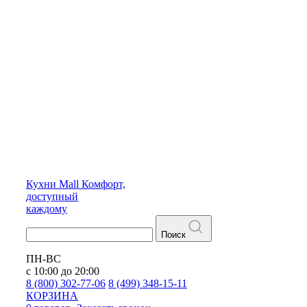
Кухни
Mall
Комфорт,
доступный
каждому
Поиск
ПН-ВС
с 10:00 до 20:00
8 (800) 302-77-06
8 (499) 348-15-11
КОРЗИНА