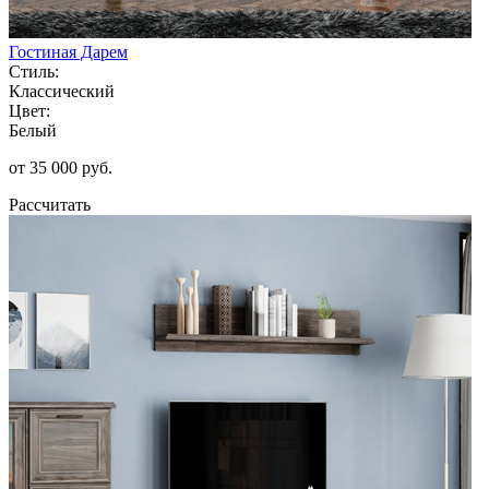
Гостиная Дарем
Стиль:
Классический
Цвет:
Белый
от 35 000 руб.
Рассчитать