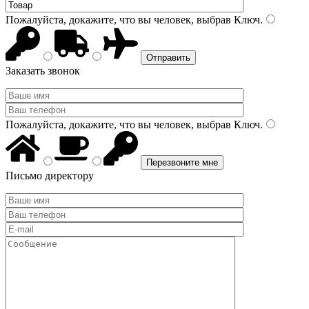
Пожалуйста, докажите, что вы человек, выбрав
Ключ
.
Заказать звонок
Пожалуйста, докажите, что вы человек, выбрав
Ключ
.
Письмо директору