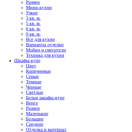
Размер
Мини-кухни
Узкие
3 кв. м.
5 кв. м.
6 кв. м.
9 кв. м.
Все для кухни
Варианты отделки
Мойки и смесители
Техника для кухни
Шкафы-купе
Цвет
Коричневые
Серые
Темные
Черные
Светлые
Белые шкафы-купе
Венге
Размер
Маленькие
Большие
Средние
Отделка и материал