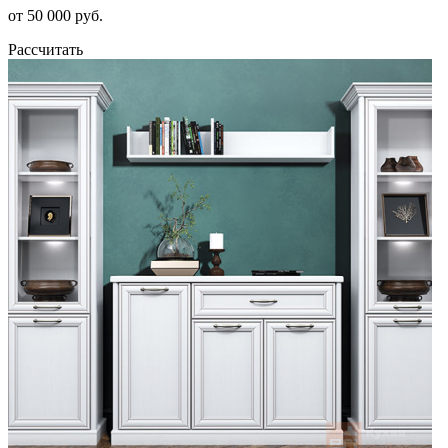
от 50 000 руб.
Рассчитать