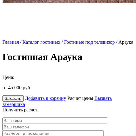
Главная
/
Каталог гостиных
/
Гостиные под телевизор
/ Араука
Гостинная Араука
Цена:
от 45 000
руб.
Добавить в корзину
Расчет цены
Вызвать
Заказать
замерщика
Получить расчет