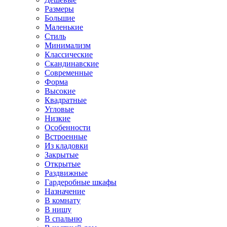
Размеры
Большие
Маленькие
Стиль
Минимализм
Классические
Скандинавские
Современные
Форма
Высокие
Квадратные
Угловые
Низкие
Особенности
Встроенные
Из кладовки
Закрытые
Открытые
Раздвижные
Гардеробные шкафы
Назначение
В комнату
В нишу
В спальню