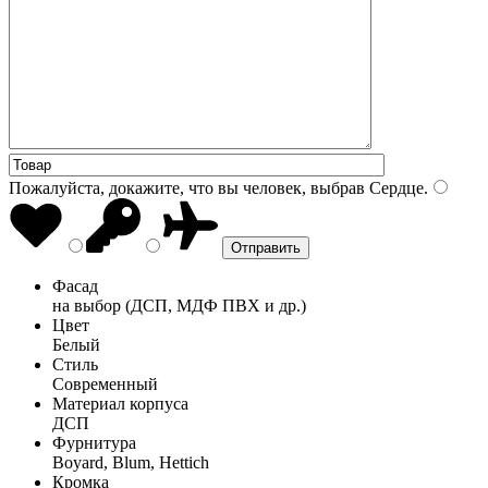
Пожалуйста, докажите, что вы человек, выбрав
Сердце
.
Фасад
на выбор (ДСП, МДФ ПВХ и др.)
Цвет
Белый
Стиль
Современный
Материал корпуса
ДСП
Фурнитура
Boyard, Blum, Hettich
Кромка