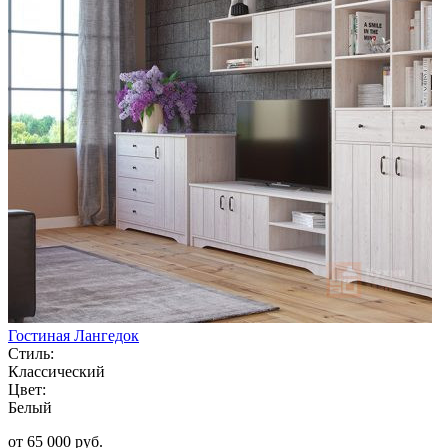
Гостиная Лангедок
Стиль:
Классический
Цвет:
Белый
от 65 000 руб.