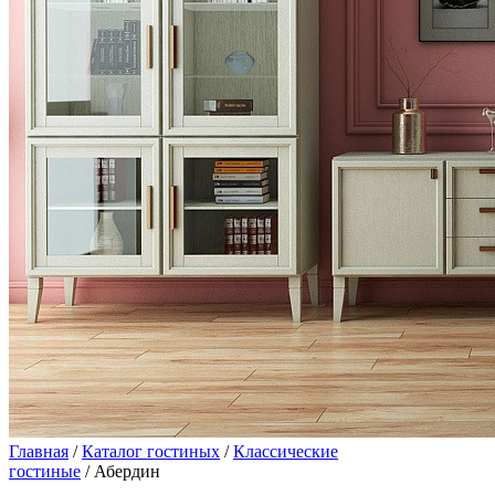
Главная
/
Каталог гостиных
/
Классические
гостиные
/ Абердин