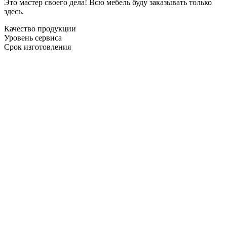
Это мастер своего дела! Всю мебель буду заказывать только
здесь.
Качество продукции
Уровень сервиса
Срок изготовления