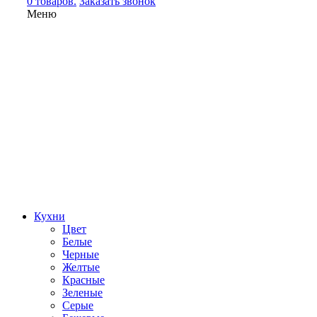
0 товаров.
Заказать звонок
Меню
Кухни
Цвет
Белые
Черные
Желтые
Красные
Зеленые
Серые