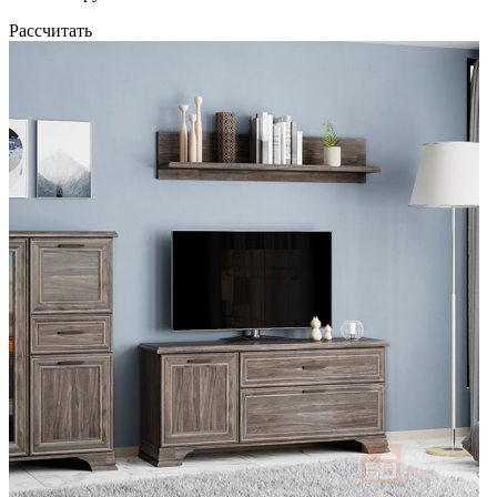
Рассчитать