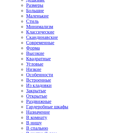
Размеры
Большие
Маленькие
Стиль
Минимализм
Классические
Скандинавские
Современные
Форма
Высокие
Квадратные
Угловые
Низкие
Особенности
Встроенные
Из кладовки
Закрытые
Открытые
Раздвижные
Гардеробные шкафы
Назначение
В комнату
В нишу
В спальню