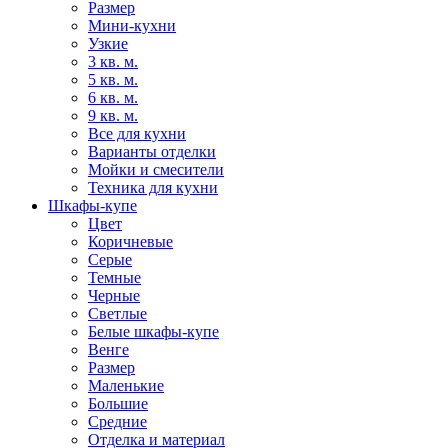
Размер
Мини-кухни
Узкие
3 кв. м.
5 кв. м.
6 кв. м.
9 кв. м.
Все для кухни
Варианты отделки
Мойки и смесители
Техника для кухни
Шкафы-купе
Цвет
Коричневые
Серые
Темные
Черные
Светлые
Белые шкафы-купе
Венге
Размер
Маленькие
Большие
Средние
Отделка и материал