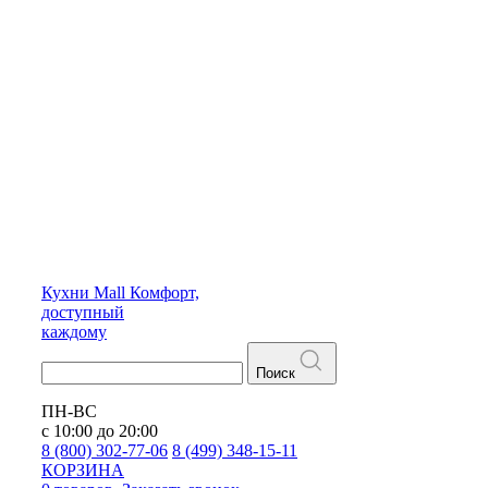
Кухни
Mall
Комфорт,
доступный
каждому
Поиск
ПН-ВС
с 10:00 до 20:00
8 (800) 302-77-06
8 (499) 348-15-11
КОРЗИНА