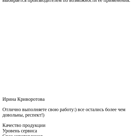
выбирается производителем по возможности её применения.
Ирина Криворотова
Отлично выполняете свою работу:) все остались более чем
довольны, респект!)
Качество продукции
Уровень сервиса