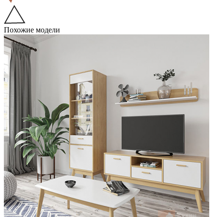
Похожие модели