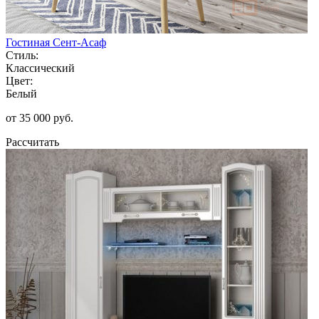
Гостиная Сент-Асаф
Стиль:
Классический
Цвет:
Белый
от 35 000 руб.
Рассчитать