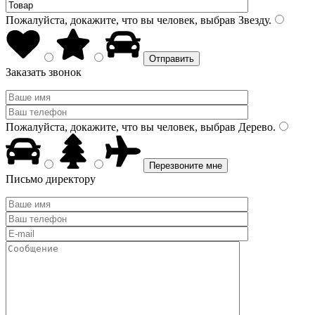
Пожалуйста, докажите, что вы человек, выбрав
Звезду
.
Заказать звонок
Пожалуйста, докажите, что вы человек, выбрав
Дерево
.
Письмо директору