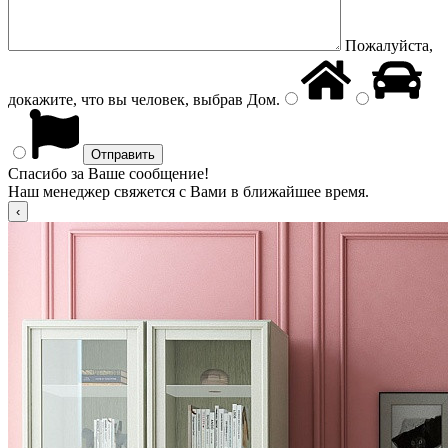
Пожалуйста,
докажите, что вы человек, выбрав
Дом
.
Спасибо за Ваше сообщение!
Наш менеджер свяжется с Вами в ближайшее время.