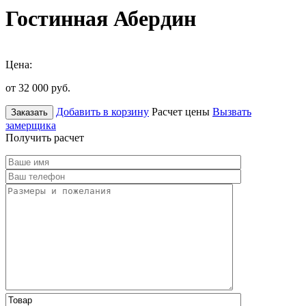
Гостинная Абердин
Цена:
от 32 000
руб.
Добавить в корзину
Расчет цены
Вызвать
Заказать
замерщика
Получить расчет