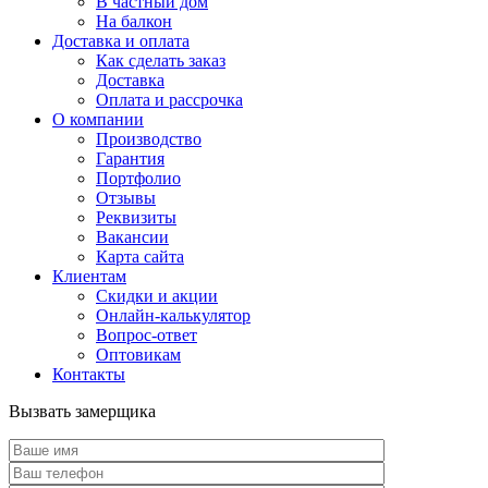
В частный дом
На балкон
Доставка и оплата
Как сделать заказ
Доставка
Оплата и рассрочка
О компании
Производство
Гарантия
Портфолио
Отзывы
Реквизиты
Вакансии
Карта сайта
Клиентам
Скидки и акции
Онлайн-калькулятор
Вопрос-ответ
Оптовикам
Контакты
Вызвать замерщика