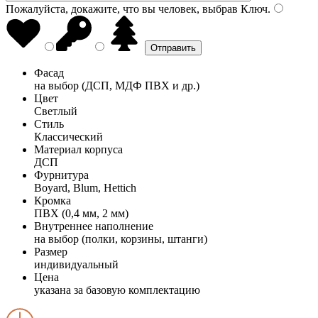
Пожалуйста, докажите, что вы человек, выбрав
Ключ
.
Фасад
на выбор (ДСП, МДФ ПВХ и др.)
Цвет
Светлый
Стиль
Классический
Материал корпуса
ДСП
Фурнитура
Boyard, Blum, Hettich
Кромка
ПВХ (0,4 мм, 2 мм)
Внутреннее наполнение
на выбор (полки, корзины, штанги)
Размер
индивидуальный
Цена
указана за базовую комплектацию