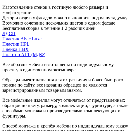
Изготовлдение стенок в гостиную любого размера и
конфигурации
Декор и отделку фасадов можно выполнить под вашу задумку
Возможно сочетание нескольких цветов в одном фасаде
Бесплатная сборка в течение 1-2 рабочих дней
ЛДСП
Пластик Alvic Luxe
Пластик HPL
Пленка ПВХ
Полотно АГТ (МДФ)
Все образцы мебели изготовлены по индивидуальному
проекту в единственном экземпляре.
Образцы имеют названия для их различия и более быстрого
поиска по сайту, все названия образцов не являются
зарегистрированным товарным знаком.
Все мебельные изделия могут отличаться от представленных
образцов по цвету, размеру, комплектации, фурнитуре, а также
способами монтажа и производителями комплектующих и
фурнитуры.
Способ монтажа и крепёж мебели по индивидуальному заказу