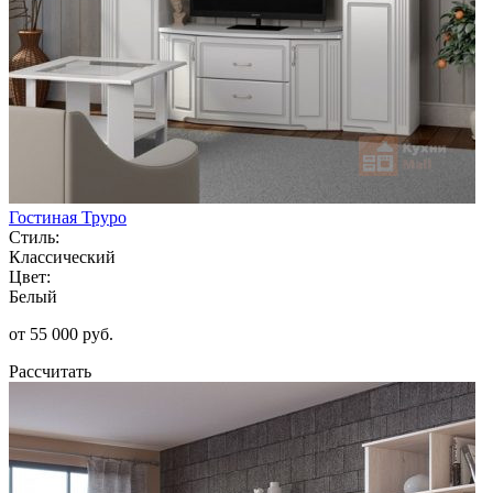
Гостиная Труро
Стиль:
Классический
Цвет:
Белый
от 55 000 руб.
Рассчитать