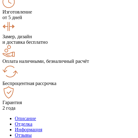
Изготовление
от 5 дней
Замер, дизайн
и доставка бесплатно
Оплата наличными, безналичный расчёт
Беспроцентная рассрочка
Гарантия
2 года
Описание
Отделка
Информация
Отзывы