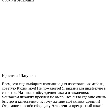
Срок изготовления
Кристина Шатунова
Всем, кто еще выбирает компанию для изготовления мебели,
советую Кухни мол! Не пожалеете! Я заказывала шкаф-купе в
спальню. Начиная с обсуждения заказа и заканчивая
монтажом никаких проблем не было. Все было сделано очень
быстро и качественно. К тому же мне ещё скидку сделали!
Огромное спасибо сборщику
Алексею
за прекрасный шкаф!