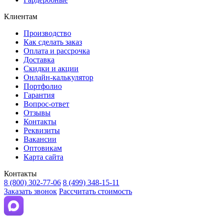
Клиентам
Производство
Как сделать заказ
Оплата и рассрочка
Доставка
Скидки и акции
Онлайн-калькулятор
Портфолио
Гарантия
Вопрос-ответ
Отзывы
Контакты
Реквизиты
Вакансии
Оптовикам
Карта сайта
Контакты
8 (800) 302-77-06
8 (499) 348-15-11
Заказать звонок
Рассчитать стоимость