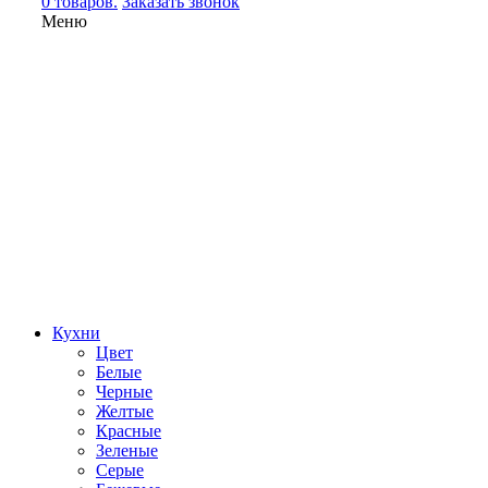
0 товаров.
Заказать звонок
Меню
Кухни
Цвет
Белые
Черные
Желтые
Красные
Зеленые
Серые