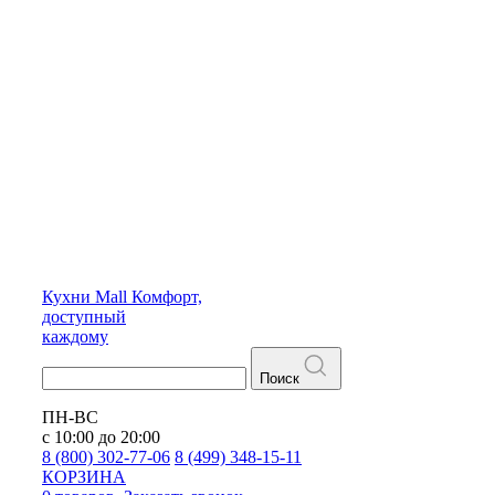
Кухни
Mall
Комфорт,
доступный
каждому
Поиск
ПН-ВС
с 10:00 до 20:00
8 (800) 302-77-06
8 (499) 348-15-11
КОРЗИНА