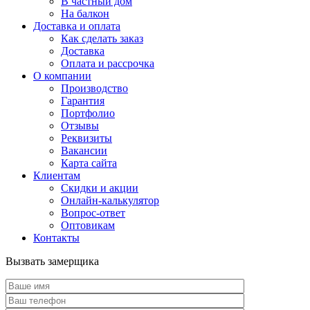
В частный дом
На балкон
Доставка и оплата
Как сделать заказ
Доставка
Оплата и рассрочка
О компании
Производство
Гарантия
Портфолио
Отзывы
Реквизиты
Вакансии
Карта сайта
Клиентам
Скидки и акции
Онлайн-калькулятор
Вопрос-ответ
Оптовикам
Контакты
Вызвать замерщика