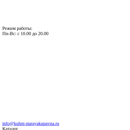
Режим работы:
Пн-Вс: с 10.00 до 20.00
info@kuhni-starayakupavna.ru
Каталог