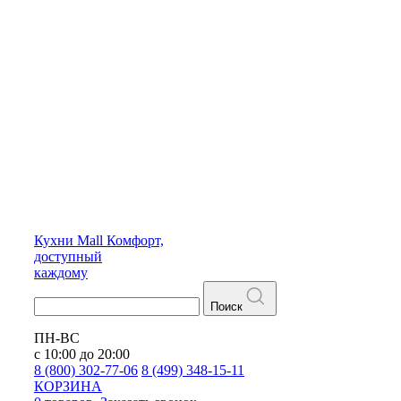
Кухни
Mall
Комфорт,
доступный
каждому
Поиск
ПН-ВС
с 10:00 до 20:00
8 (800) 302-77-06
8 (499) 348-15-11
КОРЗИНА