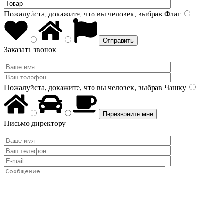
Пожалуйста, докажите, что вы человек, выбрав
Флаг
.
Заказать звонок
Пожалуйста, докажите, что вы человек, выбрав
Чашку
.
Письмо директору