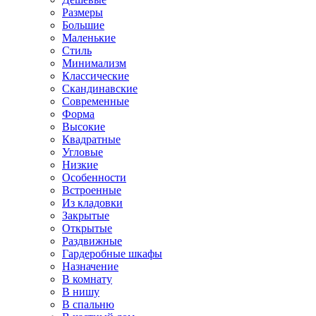
Размеры
Большие
Маленькие
Стиль
Минимализм
Классические
Скандинавские
Современные
Форма
Высокие
Квадратные
Угловые
Низкие
Особенности
Встроенные
Из кладовки
Закрытые
Открытые
Раздвижные
Гардеробные шкафы
Назначение
В комнату
В нишу
В спальню