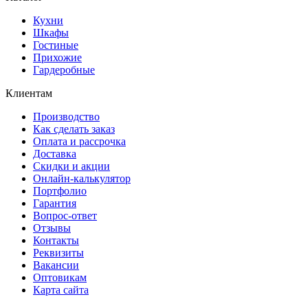
Кухни
Шкафы
Гостиные
Прихожие
Гардеробные
Клиентам
Производство
Как сделать заказ
Оплата и рассрочка
Доставка
Скидки и акции
Онлайн-калькулятор
Портфолио
Гарантия
Вопрос-ответ
Отзывы
Контакты
Реквизиты
Вакансии
Оптовикам
Карта сайта