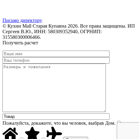
Письмо директору
© Кухни Mall Старая Купавна 2026. Все права защищены. ИП
Сергеев В.Ю., ИНН: 580309352940, ОГРНИП:
315580300006466.
Получить расчет
Пожалуйста, докажите, что вы человек, выбрав
Дом
.