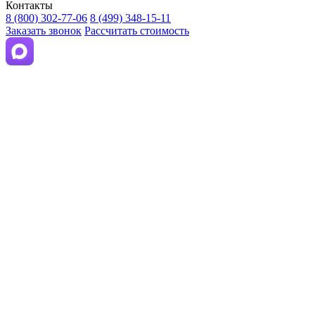
Контакты
8 (800) 302-77-06
8 (499) 348-15-11
Заказать звонок
Рассчитать стоимость