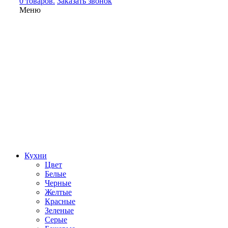
0 товаров.
Заказать звонок
Меню
Кухни
Цвет
Белые
Черные
Желтые
Красные
Зеленые
Серые