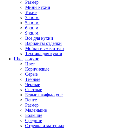
Размер
Мини-кухни
Узкие
3 кв. м.
5 кв. м.
6 кв. м.
9 кв. м.
Все для кухни
Варианты отделки
Мойки и смесители
Техника для кухни
Шкафы-купе
Цвет
Коричневые
Серые
Темные
Черные
Светлые
Белые шкафы-купе
Венге
Размер
Маленькие
Большие
Средние
Отделка и материал