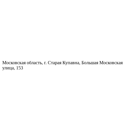
Московская область, г. Старая Купавна, Большая Московская
улица, 153