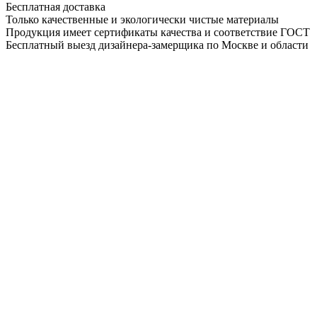
Бесплатная доставка
Только качественные и экологически чистые материалы
Продукция имеет сертификаты качества и соответствие ГОСТ
Бесплатный выезд дизайнера-замерщика по Москве и области