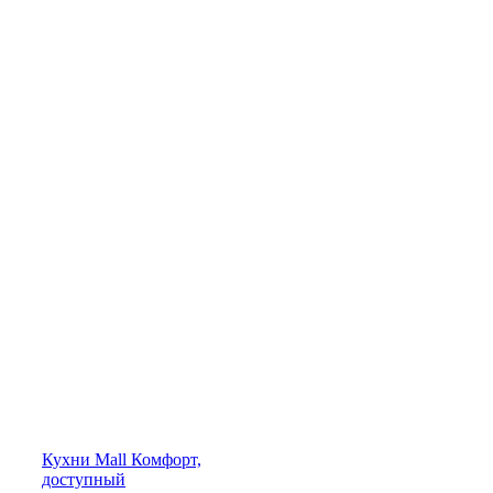
Кухни
Mall
Комфорт,
доступный