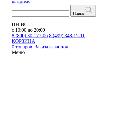
каждому
Поиск
ПН-ВС
с 10:00 до 20:00
8 (800) 302-77-06
8 (499) 348-15-11
КОРЗИНА
0 товаров.
Заказать звонок
Меню